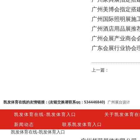
广州美博会指定搭
广州国际照明展施
广州酒店用品展推
广州会展产业商会
广东会展行业协会
上一篇：
凯发体育在线的友情链接：(友链交换请联系qq：534446840)
广州展台设计
凯发体育在线-凯发体育入口
关于凯发体育在
新闻动态
联系凯发体育入口
凯发体育在线-凯发体育入口