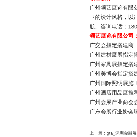
广州领艺展览有限
卫的设计风格，以
航。咨询电话：1802
领艺展览有限公司
广交会指定搭建商
广州建材展展指定
广州家具展指定搭
广州美博会指定搭
广州国际照明展施
广州酒店用品展推
广州会展产业商会
广东会展行业协会
上一篇：
gta_深圳金