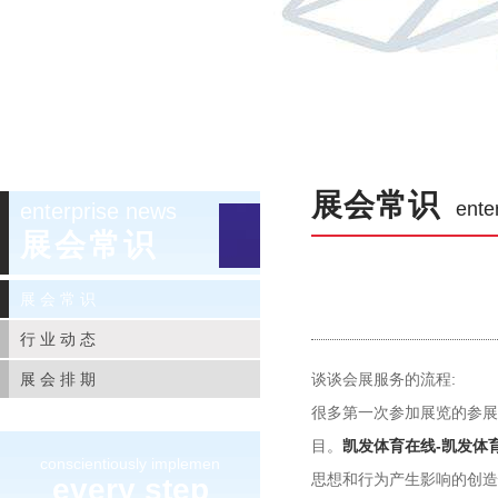
展会常识
ente
enterprise news
展会常识
展会常识
行业动态
展会排期
谈谈会展服务的流程:
很多第一次参加展览的参展
目。
凯发体育在线-凯发体
conscientiously implemen
思想和行为产生影响的创造
every step