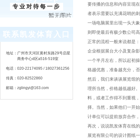
要传播的信息和内容呈现在
专业对待每一步
者表示需要以充满花哨的刺
一场电脑展里出现一头大象
则即使最后有极少数公司高
联系凯发体育入口
正常的流程一般来说都是：
企业根据展台大小及复杂影
地址：
广州市天河区黄村东路29号启星
商务中心d区a516-519室
一个半月左右，所以起初操
电话：
020-22174095 / 18027361256
格越优惠，准备越充分，否
传真：
020-82522860
然后，我们来谈谈展览馆的
邮箱：
zglingyi@163.com
理所当然，价格越低越好。
料，或者工作得不到重视，
择。当然，如果他们一开始
计单位可以提前放弃合作，
再次，说说凯发体育在线的
展览有限公司的设计图纸一