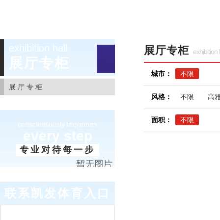
exhibition hall
展厅专柜
exhibition 
展厅专柜
城市：
不限
展厅专柜
风格：
不限
高
面积：
不限
conscientiously implemen
every step
专业对待每一步
联系凯发体育入口