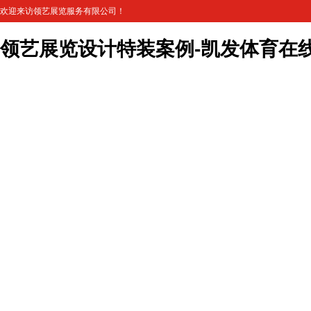
欢迎来访领艺展览服务有限公司！
领艺展览设计特装案例-凯发体育在