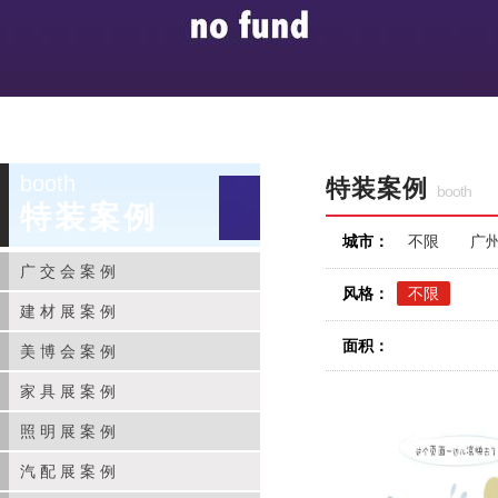
booth
特装案例
booth
特装案例
城市：
不限
广
广交会案例
风格：
不限
建材展案例
面积：
美博会案例
家具展案例
照明展案例
汽配展案例