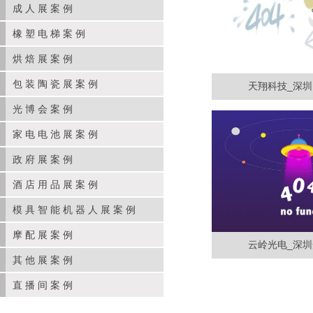
成人展案例
橡塑电梯案例
烘焙展案例
包装陶瓷展案例
天翔科技_深圳电
光博会案例
家电电池展案例
政府展案例
酒店用品展案例
模具智能机器人展案例
摩配展案例
云岭光电_深圳光
其他展案例
直播间案例