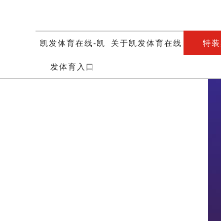
凯发体育在线-凯
关于凯发体育在线
特装
发体育入口