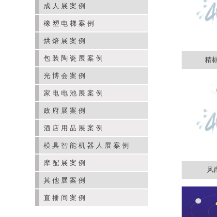
成人展案例
橡塑电梯案例
烘焙展案例
包装陶瓷展案例
精标
光博会案例
家电电池展案例
政府展案例
酒店用品展案例
模具智能机器人展案例
摩配展案例
风
其他展案例
直播间案例