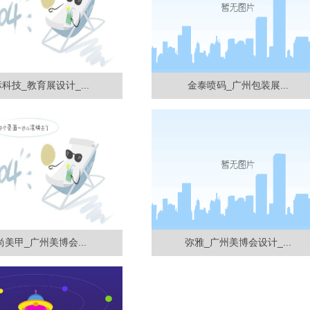
科技_教育展设计_...
金泰喷码_广州包装展...
尚美甲_广州美博会...
弥雅_广州美博会设计_...