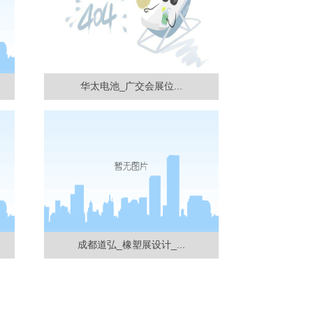
华太电池_广交会展位...
成都道弘_橡塑展设计_...