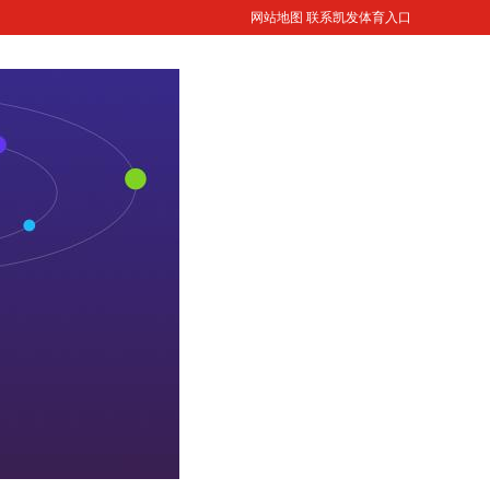
网站地图
联系凯发体育入口