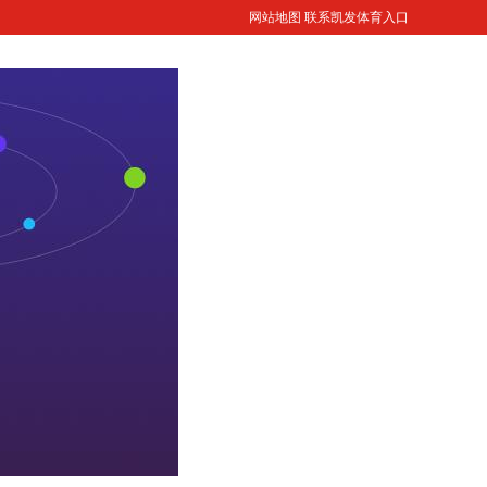
网站地图
联系凯发体育入口