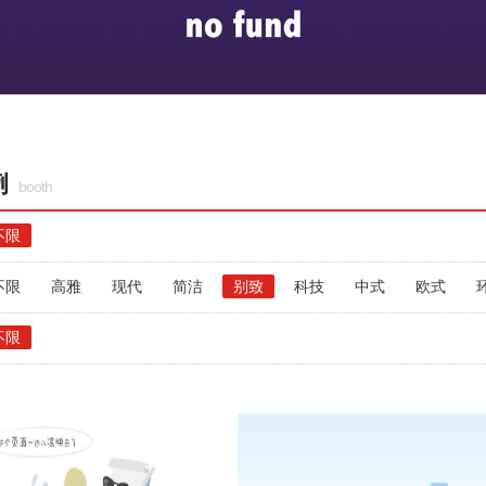
例
booth
不限
不限
高雅
现代
简洁
别致
科技
中式
欧式
不限