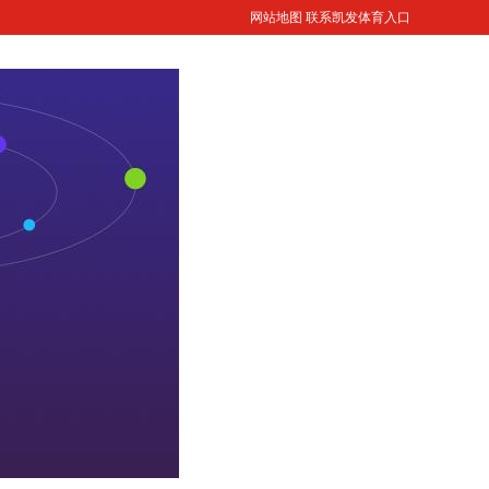
网站地图
联系凯发体育入口