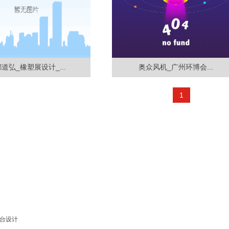
道弘_橡塑展设计_...
奥众风机_广州环博会...
1
台设计