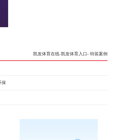
凯发体育在线-凯发体育入口
-
特装案例
环保