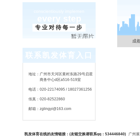
conscientiously implemen
every step
专业对待每一步
成都
联系凯发体育入口
地址：
广州市天河区黄村东路29号启星
商务中心d区a516-519室
电话：
020-22174095 / 18027361256
传真：
020-82522860
邮箱：
zglingyi@163.com
凯发体育在线的友情链接：(友链交换请联系qq：534446840)
广州展