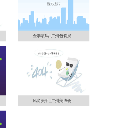
金泰喷码_广州包装展...
风尚美甲_广州美博会...