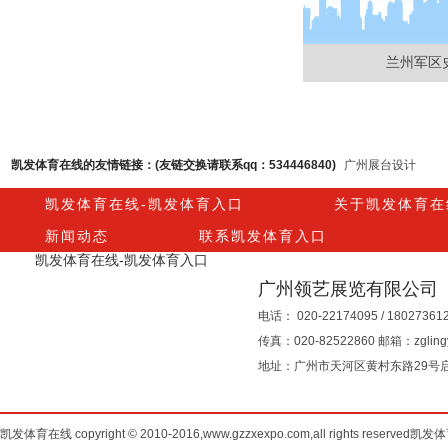
兰州军区
凯发体育在线的友情链接：(友链交换请联系qq：534446840)
广州展台设计
凯发体育在线-凯发体育入口
关于凯发体育在
新闻动态
联系凯发体育入口
凯发体育在线-凯发体育入口
广州领艺展览有限公司
电话： 020-22174095 / 18027361
传真：020-82522860 邮箱：
zglin
地址：广州市天河区黄村东路29号启星
凯发体育在线 copyright © 2010-2016,www.gzzxexpo.com,all rights reser