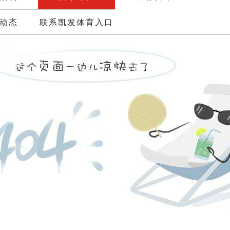
动态
联系凯发体育入口